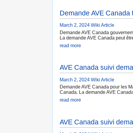
Demande AVE Canada t
March 2, 2024
Wiki Article
Demande AVE Canada gouvernement L
La demande AVE Canada peut être ef
read more
AVE Canada suivi dem
March 2, 2024
Wiki Article
Demande AVE Canada pour les Maroc
Canada. La demande AVE Canada peut
read more
AVE Canada suivi dem