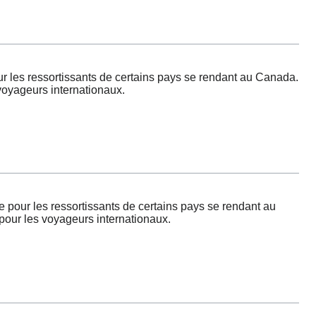
les ressortissants de certains pays se rendant au Canada.
voyageurs internationaux.
pour les ressortissants de certains pays se rendant au
pour les voyageurs internationaux.